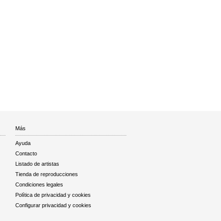
Más
Ayuda
Contacto
Listado de artistas
Tienda de reproducciones
Condiciones legales
Política de privacidad y cookies
Configurar privacidad y cookies