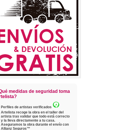
Qué medidas de seguridad toma
telista?
Perfiles de artistas verificados
Artelista recoge la obra en el taller del
artista tras validar que todo está correcto
y la lleva directamente a tu casa.
Aseguramos la obra durante el envío con
Allianz Seguros™